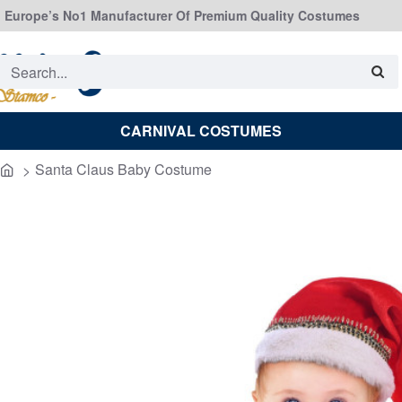
Europe’s No1 Manufacturer Of Premium Quality Costumes
Search...
CARNIVAL COSTUMES
Santa Claus Baby Costume
home