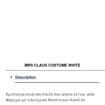
MRS CLAUS COSTUME WHITE
Description
Χριστουγεννιάτικη στολή που αποτελείται από:
Φόρεμα με εσωτερική Φούστα και Καπέλο.