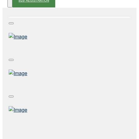
B2B REGISTRATION