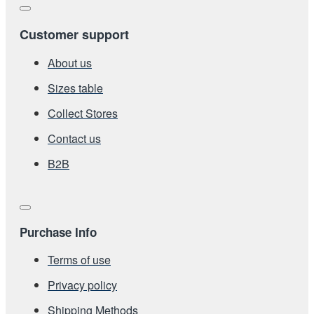
Customer support
About us
Sizes table
Collect Stores
Contact us
Β2Β
Purchase Info
Terms of use
Privacy policy
Shipping Methods