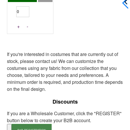
+
-
If you're interested in costumes that are currently out of
stock, please contact us! We can customize the
costumes using any fabric from our collection that you
choose, tailored to your needs and preferences. A
minimum order is required, and production time depends
on the final design.
Discounts
If you are a Wholesale Customer, click the "REGISTER"
button below to create your B2B account.