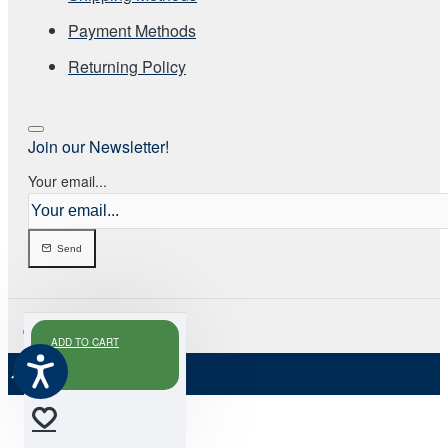
Payment Methods
Returning Policy
Join our Newsletter!
Your email...
Send
ADD TO CART